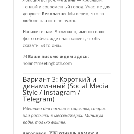
теплый и современный город. Участие для
девушек:
Бесплатно
. Мы верим, что за
любовь платить не нужно.
Напишите нам. Возможно, именно ваше
фото сейчас ждет наш клиент, чтобы
сказать: «Это она».
💌
Ваше письмо ждем здесь:
nolan@meetingboth.com
Вариант 3: Короткий и
динамичный (Social Media
Style / Instagram /
Telegram)
Идеально для постов в соцсетях, сторис
или рассылки в мессенджерах. Минимум
воды, только факты.
Заголовок: 🇨🇳 ХОЧЕШЬ ЗАМУЖ В