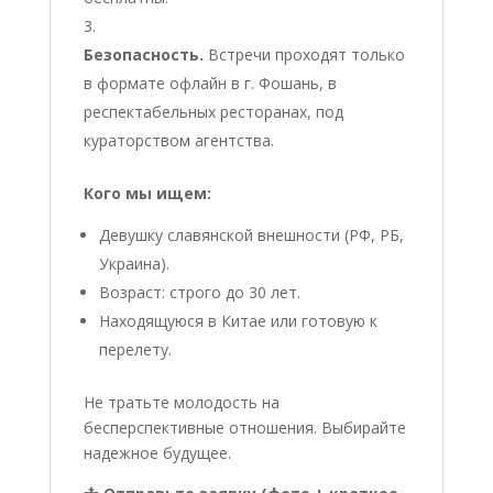
Безопасность.
Встречи проходят только
в формате офлайн в г. Фошань, в
респектабельных ресторанах, под
кураторством агентства.
Кого мы ищем:
Девушку славянской внешности (РФ, РБ,
Украина).
Возраст: строго до 30 лет.
Находящуюся в Китае или готовую к
перелету.
Не тратьте молодость на
бесперспективные отношения. Выбирайте
надежное будущее.