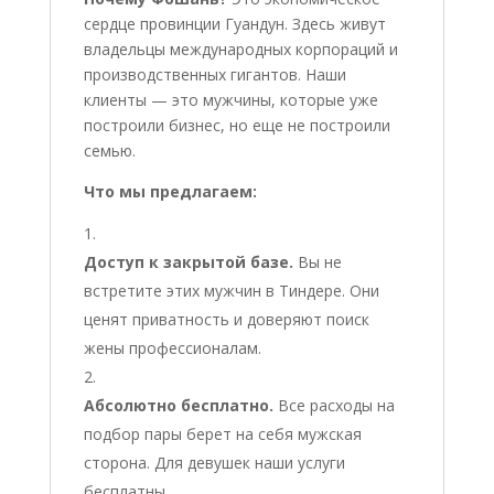
сердце провинции Гуандун. Здесь живут
владельцы международных корпораций и
производственных гигантов. Наши
клиенты — это мужчины, которые уже
построили бизнес, но еще не построили
семью.
Что мы предлагаем:
Доступ к закрытой базе.
Вы не
встретите этих мужчин в Тиндере. Они
ценят приватность и доверяют поиск
жены профессионалам.
Абсолютно бесплатно.
Все расходы на
подбор пары берет на себя мужская
сторона. Для девушек наши услуги
бесплатны.