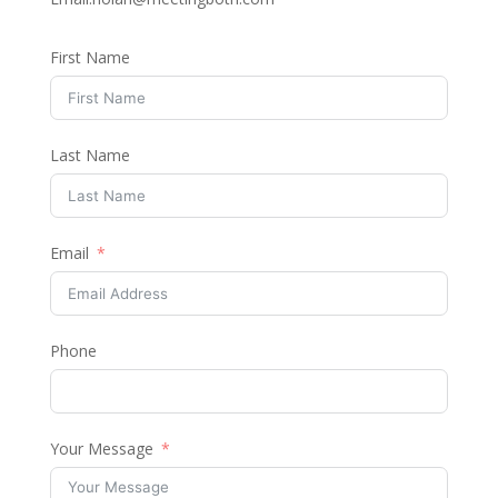
First Name
Last Name
Email
Phone
Your Message