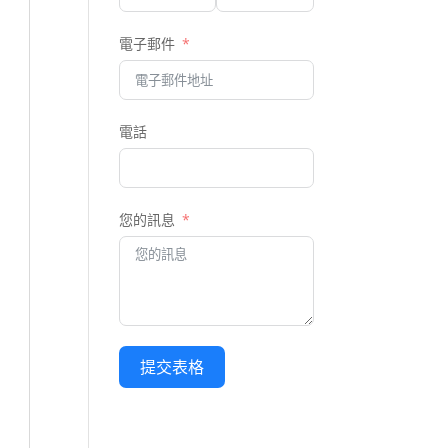
電子郵件
電話
您的訊息
提交表格