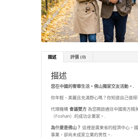
描述
評價 (0)
描述
您在中國的奢華生活。佛山獨家交友活動。.
你年輕、美麗且充滿野心嗎？你知道自己值得
代理機構
會議雙方
為您開啟通往中國南方精
（Foshan）的成功企業家。.
為什麼是佛山？
這裡是廣東省的經濟中心。國
事業，卻尚未成家立業的男性。.