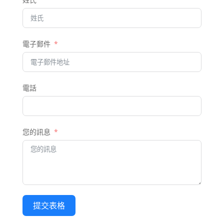
電子郵件
電話
您的訊息
提交表格