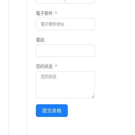
電子郵件
電話
您的訊息
提交表格