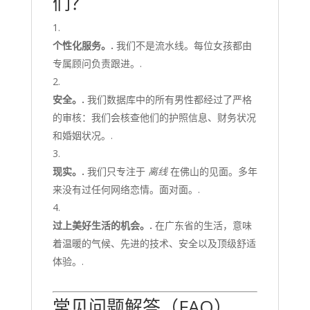
们？
个性化服务。.
我们不是流水线。每位女孩都由
专属顾问负责跟进。.
安全。.
我们数据库中的所有男性都经过了严格
的审核：我们会核查他们的护照信息、财务状况
和婚姻状况。.
现实。.
我们只专注于
离线
在佛山的见面。多年
来没有过任何网络恋情。面对面。.
过上美好生活的机会。.
在广东省的生活，意味
着温暖的气候、先进的技术、安全以及顶级舒适
体验。.
常见问题解答（FAQ）