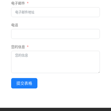
电子邮件
电话
您的信息
提交表格