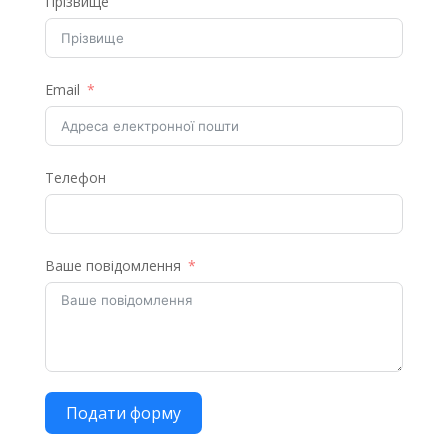
Прізвище
Email
Телефон
Ваше повідомлення
Подати форму