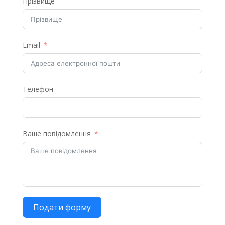
Прізвище
Email
Телефон
Ваше повідомлення
Подати форму