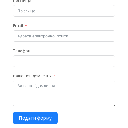
Прізвище
Email
Телефон
Ваше повідомлення
Подати форму