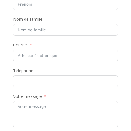
Nom de famille
Courriel
Téléphone
Votre message