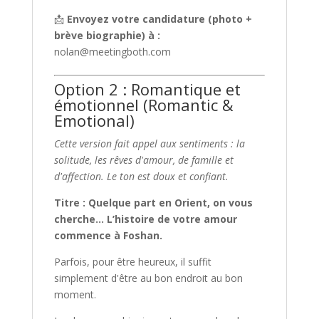
📩
Envoyez votre candidature (photo +
brève biographie) à :
nolan@meetingboth.com
Option 2 : Romantique et
émotionnel (Romantic &
Emotional)
Cette version fait appel aux sentiments : la
solitude, les rêves d'amour, de famille et
d'affection. Le ton est doux et confiant.
Titre : Quelque part en Orient, on vous
cherche… L’histoire de votre amour
commence à Foshan.
Parfois, pour être heureux, il suffit
simplement d'être au bon endroit au bon
moment.