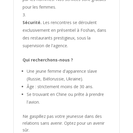
pour les femmes.
Sécurité.
Les rencontres se déroulent
exclusivement en présentiel à Foshan, dans
des restaurants prestigieux, sous la
supervision de l'agence.
Qui recherchons-nous ?
Une jeune femme d'apparence slave
(Russie, Biélorussie, Ukraine).
Âge : strictement moins de 30 ans.
Se trouvant en Chine ou prête à prendre
l'avion.
Ne gaspillez pas votre jeunesse dans des
relations sans avenir. Optez pour un avenir
sûr.