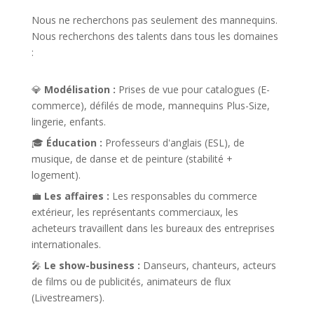
Nous ne recherchons pas seulement des mannequins.
Nous recherchons des talents dans tous les domaines
:
💎
Modélisation :
Prises de vue pour catalogues (E-
commerce), défilés de mode, mannequins Plus-Size,
lingerie, enfants.
🎓
Éducation :
Professeurs d'anglais (ESL), de
musique, de danse et de peinture (stabilité +
logement).
💼
Les affaires :
Les responsables du commerce
extérieur, les représentants commerciaux, les
acheteurs travaillent dans les bureaux des entreprises
internationales.
🎤
Le show-business :
Danseurs, chanteurs, acteurs
de films ou de publicités, animateurs de flux
(Livestreamers).