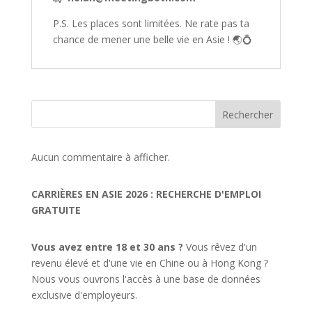
P.S. Les places sont limitées. Ne rate pas ta
chance de mener une belle vie en Asie ! 🌏💍
Rechercher
Aucun commentaire à afficher.
CARRIÈRES EN ASIE 2026 : RECHERCHE D'EMPLOI
GRATUITE
Vous avez entre 18 et 30 ans ?
Vous rêvez d'un
revenu élevé et d'une vie en Chine ou à Hong Kong ?
Nous vous ouvrons l'accès à une base de données
exclusive d'employeurs.