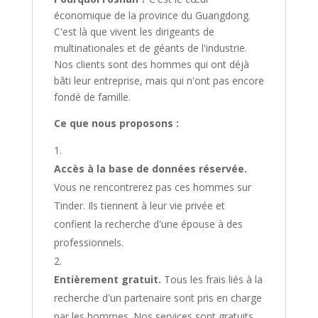
économique de la province du Guangdong.
C'est là que vivent les dirigeants de
multinationales et de géants de l'industrie.
Nos clients sont des hommes qui ont déjà
bâti leur entreprise, mais qui n'ont pas encore
fondé de famille.
Ce que nous proposons :
Accès à la base de données réservée.
Vous ne rencontrerez pas ces hommes sur
Tinder. Ils tiennent à leur vie privée et
confient la recherche d'une épouse à des
professionnels.
Entièrement gratuit.
Tous les frais liés à la
recherche d'un partenaire sont pris en charge
par les hommes. Nos services sont gratuits