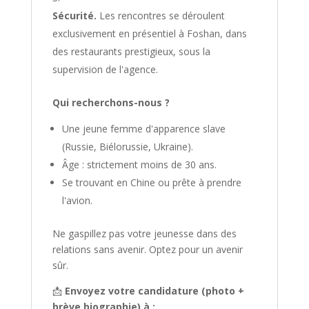
Sécurité.
Les rencontres se déroulent
exclusivement en présentiel à Foshan, dans
des restaurants prestigieux, sous la
supervision de l'agence.
Qui recherchons-nous ?
Une jeune femme d'apparence slave
(Russie, Biélorussie, Ukraine).
Âge : strictement moins de 30 ans.
Se trouvant en Chine ou prête à prendre
l'avion.
Ne gaspillez pas votre jeunesse dans des
relations sans avenir. Optez pour un avenir
sûr.
📩
Envoyez votre candidature (photo +
brève biographie) à :