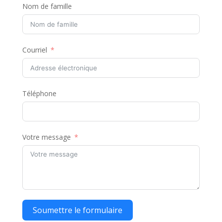
Nom de famille
Courriel
Téléphone
Votre message
Soumettre le formulaire