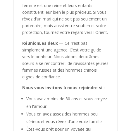
femme est une reine et leurs enfants
constituent leur bien le plus précieux. Si vous
rêvez d'un mari qui ne soit pas seulement un
partenaire, mais aussi votre soutien et votre
protection, tournez votre regard vers l'Orient.
RéunionLes deux
— Ce n’est pas
simplement une agence. C’est votre guide
vers le bonheur. Nous aidons deux âmes
sœurs à se rencontrer : de ravissantes jeunes
femmes russes et des hommes chinois
dignes de confiance.
Nous vous invitons à nous rejoindre si :
Vous avez moins de 30 ans et vous croyez
en l'amour.
Vous en avez assez des hommes peu
sérieux et vous rêvez d'une vraie famille.
Êtes-vous prêt pour un voyage qui