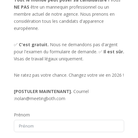
NE PAS
être un mannequin professionnel ou un
membre actuel de notre agence. Nous prenons en
considération tous les candidats d'apparence
européenne.
✅
C'est gratuit.
Nous ne demandons pas d'argent
pour l'examen du formulaire de demande. ✅
Il est sûr.
Visas de travail légaux uniquement.
Ne ratez pas votre chance. Changez votre vie en 2026 !
[POSTULER MAINTENANT].
Courriel
:
nolan@meetingboth.com
Prénom