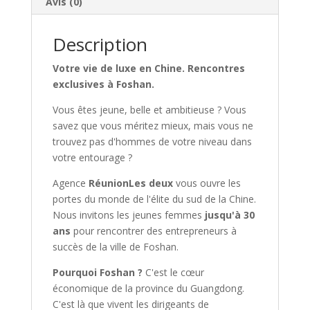
Avis (0)
Description
Votre vie de luxe en Chine. Rencontres
exclusives à Foshan.
Vous êtes jeune, belle et ambitieuse ? Vous
savez que vous méritez mieux, mais vous ne
trouvez pas d'hommes de votre niveau dans
votre entourage ?
Agence
RéunionLes deux
vous ouvre les
portes du monde de l'élite du sud de la Chine.
Nous invitons les jeunes femmes
jusqu'à 30
ans
pour rencontrer des entrepreneurs à
succès de la ville de Foshan.
Pourquoi Foshan ?
C'est le cœur
économique de la province du Guangdong.
C'est là que vivent les dirigeants de