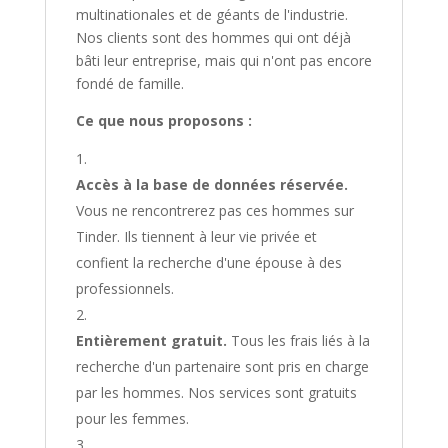
multinationales et de géants de l'industrie.
Nos clients sont des hommes qui ont déjà
bâti leur entreprise, mais qui n'ont pas encore
fondé de famille.
Ce que nous proposons :
Accès à la base de données réservée.
Vous ne rencontrerez pas ces hommes sur
Tinder. Ils tiennent à leur vie privée et
confient la recherche d'une épouse à des
professionnels.
Entièrement gratuit.
Tous les frais liés à la
recherche d'un partenaire sont pris en charge
par les hommes. Nos services sont gratuits
pour les femmes.