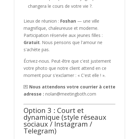
changera le cours de votre vie ?.
Lieux de réunion :
Foshan
— une ville
magnifique, chaleureuse et moderne.
Participation réservée aux jeunes filles :
Gratuit
. Nous pensons que l'amour ne
s'achète pas.
Écrivez-nous. Peut-être que c'est justement
votre photo que notre client attend en ce
moment pour s'exclamer : « C'est elle ! ».
💌
Nous attendons votre courrier à cette
adresse :
nolan@meetingboth.com
Option 3 : Court et
dynamique (style réseaux
sociaux / Instagram /
Telegram)