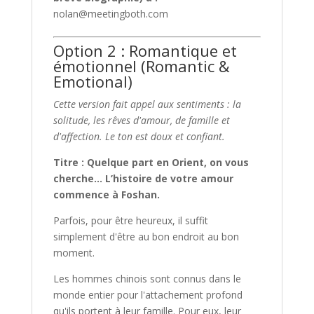
nolan@meetingboth.com
Option 2 : Romantique et
émotionnel (Romantic &
Emotional)
Cette version fait appel aux sentiments : la
solitude, les rêves d'amour, de famille et
d'affection. Le ton est doux et confiant.
Titre : Quelque part en Orient, on vous
cherche… L’histoire de votre amour
commence à Foshan.
Parfois, pour être heureux, il suffit
simplement d'être au bon endroit au bon
moment.
Les hommes chinois sont connus dans le
monde entier pour l'attachement profond
qu'ils portent à leur famille. Pour eux, leur