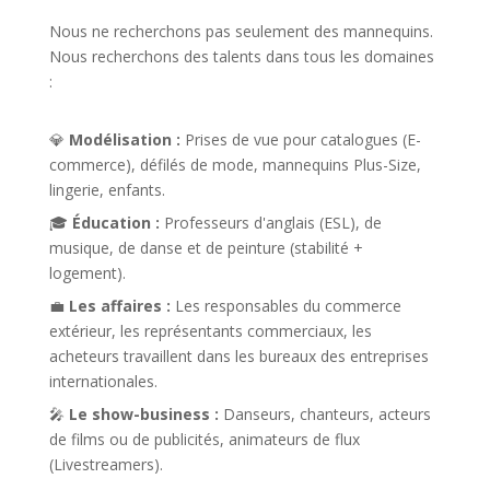
Nous ne recherchons pas seulement des mannequins.
Nous recherchons des talents dans tous les domaines
:
💎
Modélisation :
Prises de vue pour catalogues (E-
commerce), défilés de mode, mannequins Plus-Size,
lingerie, enfants.
🎓
Éducation :
Professeurs d'anglais (ESL), de
musique, de danse et de peinture (stabilité +
logement).
💼
Les affaires :
Les responsables du commerce
extérieur, les représentants commerciaux, les
acheteurs travaillent dans les bureaux des entreprises
internationales.
🎤
Le show-business :
Danseurs, chanteurs, acteurs
de films ou de publicités, animateurs de flux
(Livestreamers).