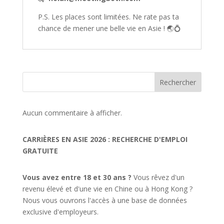
P.S. Les places sont limitées. Ne rate pas ta
chance de mener une belle vie en Asie ! 🌏💍
Rechercher
Aucun commentaire à afficher.
CARRIÈRES EN ASIE 2026 : RECHERCHE D'EMPLOI
GRATUITE
Vous avez entre 18 et 30 ans ?
Vous rêvez d'un
revenu élevé et d'une vie en Chine ou à Hong Kong ?
Nous vous ouvrons l'accès à une base de données
exclusive d'employeurs.