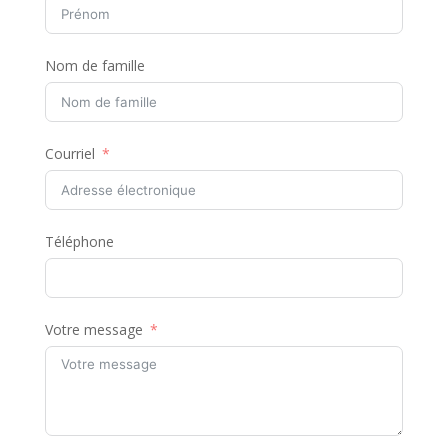
Nom de famille
Courriel
Téléphone
Votre message