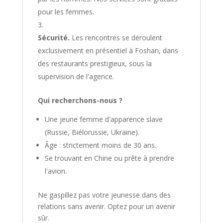
pour les femmes.
Sécurité.
Les rencontres se déroulent
exclusivement en présentiel à Foshan, dans
des restaurants prestigieux, sous la
supervision de l'agence.
Qui recherchons-nous ?
Une jeune femme d'apparence slave
(Russie, Biélorussie, Ukraine).
Âge : strictement moins de 30 ans.
Se trouvant en Chine ou prête à prendre
l'avion.
Ne gaspillez pas votre jeunesse dans des
relations sans avenir. Optez pour un avenir
sûr.