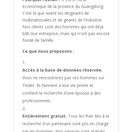
économique de la province du Guangdong.
C'est là que vivent les dirigeants de
multinationales et de géants de l'industrie.
Nos clients sont des hommes qui ont déjà
bâti leur entreprise, mais qui n'ont pas encore
fondé de famille.
Ce que nous proposons :
Accès à la base de données réservée.
Vous ne rencontrerez pas ces hommes sur
Tinder. Ils tiennent à leur vie privée et
confient la recherche d'une épouse à des
professionnels.
Entièrement gratuit.
Tous les frais liés à la
recherche d'un partenaire sont pris en charge
par les hommes. Nos services sont gratuits