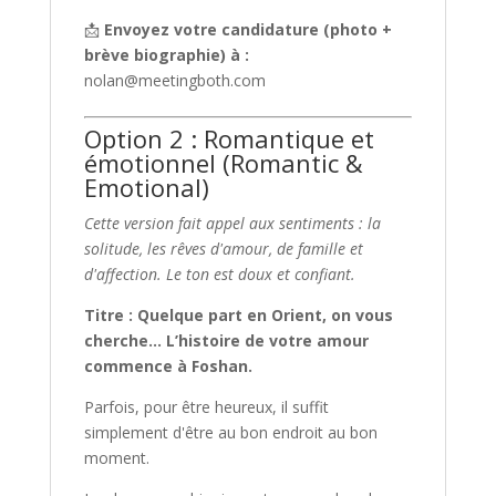
📩
Envoyez votre candidature (photo +
brève biographie) à :
nolan@meetingboth.com
Option 2 : Romantique et
émotionnel (Romantic &
Emotional)
Cette version fait appel aux sentiments : la
solitude, les rêves d'amour, de famille et
d'affection. Le ton est doux et confiant.
Titre : Quelque part en Orient, on vous
cherche… L’histoire de votre amour
commence à Foshan.
Parfois, pour être heureux, il suffit
simplement d'être au bon endroit au bon
moment.