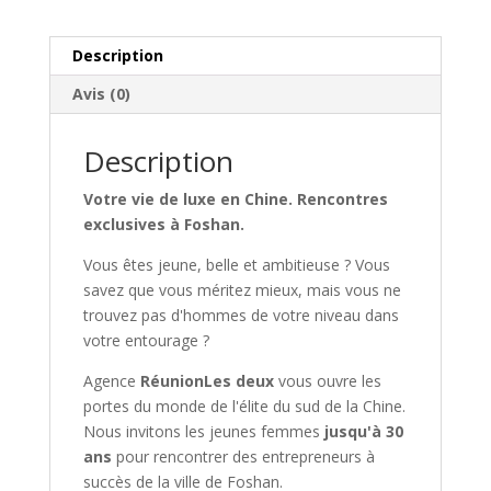
marriage
agency)
Description
Avis (0)
Description
Votre vie de luxe en Chine. Rencontres
exclusives à Foshan.
Vous êtes jeune, belle et ambitieuse ? Vous
savez que vous méritez mieux, mais vous ne
trouvez pas d'hommes de votre niveau dans
votre entourage ?
Agence
RéunionLes deux
vous ouvre les
portes du monde de l'élite du sud de la Chine.
Nous invitons les jeunes femmes
jusqu'à 30
ans
pour rencontrer des entrepreneurs à
succès de la ville de Foshan.