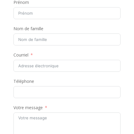
Prénom
Nom de famille
Courriel
Téléphone
Votre message