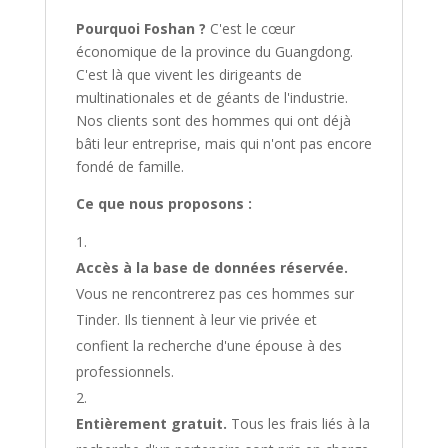
Pourquoi Foshan ?
C'est le cœur
économique de la province du Guangdong.
C'est là que vivent les dirigeants de
multinationales et de géants de l'industrie.
Nos clients sont des hommes qui ont déjà
bâti leur entreprise, mais qui n'ont pas encore
fondé de famille.
Ce que nous proposons :
Accès à la base de données réservée.
Vous ne rencontrerez pas ces hommes sur
Tinder. Ils tiennent à leur vie privée et
confient la recherche d'une épouse à des
professionnels.
Entièrement gratuit.
Tous les frais liés à la