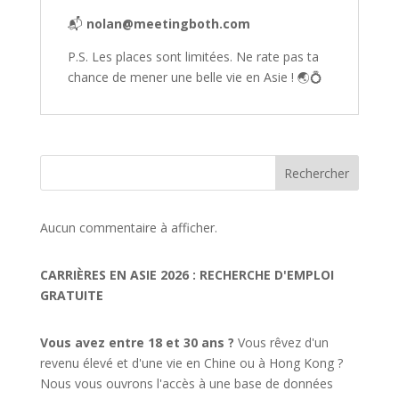
📬
nolan@meetingboth.com
P.S. Les places sont limitées. Ne rate pas ta
chance de mener une belle vie en Asie ! 🌏💍
Rechercher
Aucun commentaire à afficher.
CARRIÈRES EN ASIE 2026 : RECHERCHE D'EMPLOI
GRATUITE
Vous avez entre 18 et 30 ans ?
Vous rêvez d'un
revenu élevé et d'une vie en Chine ou à Hong Kong ?
Nous vous ouvrons l'accès à une base de données