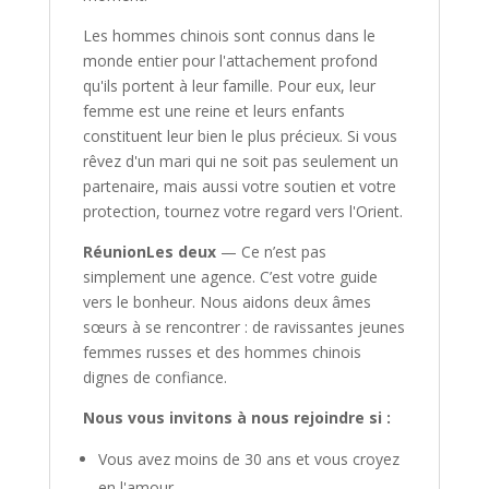
Les hommes chinois sont connus dans le
monde entier pour l'attachement profond
qu'ils portent à leur famille. Pour eux, leur
femme est une reine et leurs enfants
constituent leur bien le plus précieux. Si vous
rêvez d'un mari qui ne soit pas seulement un
partenaire, mais aussi votre soutien et votre
protection, tournez votre regard vers l'Orient.
RéunionLes deux
— Ce n’est pas
simplement une agence. C’est votre guide
vers le bonheur. Nous aidons deux âmes
sœurs à se rencontrer : de ravissantes jeunes
femmes russes et des hommes chinois
dignes de confiance.
Nous vous invitons à nous rejoindre si :
Vous avez moins de 30 ans et vous croyez
en l'amour.