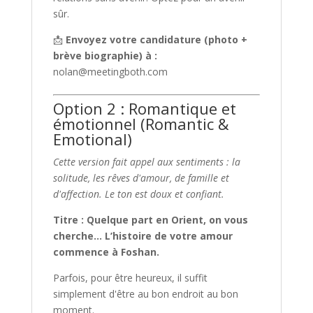
sûr.
📩
Envoyez votre candidature (photo +
brève biographie) à :
nolan@meetingboth.com
Option 2 : Romantique et
émotionnel (Romantic &
Emotional)
Cette version fait appel aux sentiments : la
solitude, les rêves d'amour, de famille et
d'affection. Le ton est doux et confiant.
Titre : Quelque part en Orient, on vous
cherche… L’histoire de votre amour
commence à Foshan.
Parfois, pour être heureux, il suffit
simplement d'être au bon endroit au bon
moment.