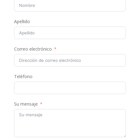
Apellido
Correo electrónico
Teléfono
Su mensaje