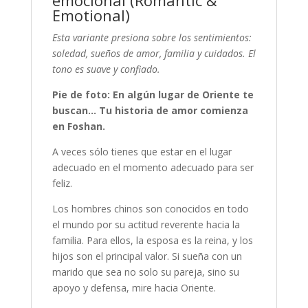
emocional (Romantic &
Emotional)
Esta variante presiona sobre los sentimientos:
soledad, sueños de amor, familia y cuidados. El
tono es suave y confiado.
Pie de foto: En algún lugar de Oriente te
buscan... Tu historia de amor comienza
en Foshan.
A veces sólo tienes que estar en el lugar
adecuado en el momento adecuado para ser
feliz.
Los hombres chinos son conocidos en todo
el mundo por su actitud reverente hacia la
familia. Para ellos, la esposa es la reina, y los
hijos son el principal valor. Si sueña con un
marido que sea no solo su pareja, sino su
apoyo y defensa, mire hacia Oriente.