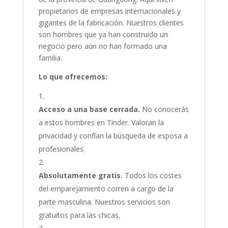
propietarios de empresas internacionales y
gigantes de la fabricación. Nuestros clientes
son hombres que ya han construido un
negocio pero aún no han formado una
familia.
Lo que ofrecemos:
Acceso a una base cerrada.
No conocerás
a estos hombres en Tinder. Valoran la
privacidad y confían la búsqueda de esposa a
profesionales.
Absolutamente gratis.
Todos los costes
del emparejamiento corren a cargo de la
parte masculina. Nuestros servicios son
gratuitos para las chicas.