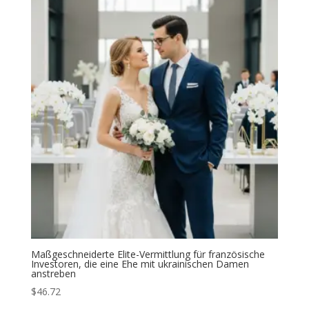
Maßgeschneiderte Elite-Vermittlung für französische
Investoren, die eine Ehe mit ukrainischen Damen
anstreben
$
46.72