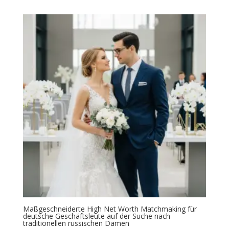
Maßgeschneiderte High Net Worth Matchmaking für
deutsche Geschäftsleute auf der Suche nach
traditionellen russischen Damen