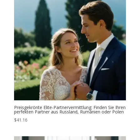
Preisgekrönte Elite-Partnervermittlung: Finden Sie Ihren
perfekten Partner aus Russland, Rumänien oder Polen
$
41.16