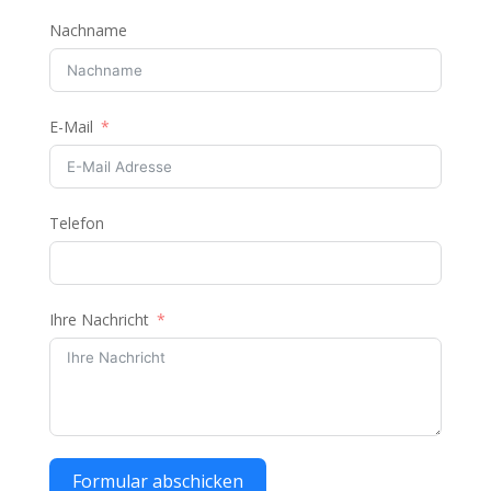
Nachname
E-Mail
Telefon
Ihre Nachricht
Formular abschicken