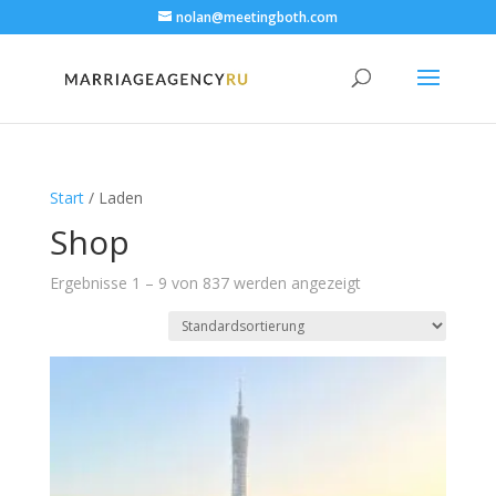
nolan@meetingboth.com
Start
/ Laden
Shop
Ergebnisse 1 – 9 von 837 werden angezeigt