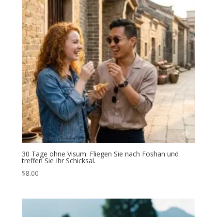
30 Tage ohne Visum: Fliegen Sie nach Foshan und
treffen Sie Ihr Schicksal.
$
8.00