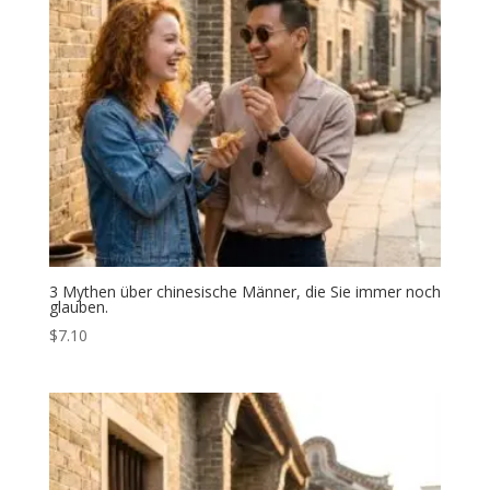
3 Mythen über chinesische Männer, die Sie immer noch
glauben.
$
7.10