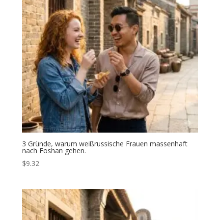
3 Gründe, warum weißrussische Frauen massenhaft
nach Foshan gehen.
$
9.32