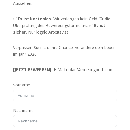
Aussehen.
✅
Es ist kostenlos.
Wir verlangen kein Geld für die
Überprüfung des Bewerbungsformulars. ✅
Es ist
sicher.
Nur legale Arbeitsvisa.
Verpassen Sie nicht Ihre Chance. Verändere dein Leben
im Jahr 2026!
[JETZT BEWERBEN].
E-Mail:
nolan@meetingboth.com
Vorname
Nachname