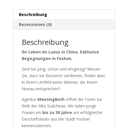
Menge
Beschreibung
Rezensionen (0)
Beschreibung
Ihr Leben im Luxus in China. Exklusive
Begegnungen in Foshan.
Sind Sie jung, schön und ehrgeizig? Wissen
Sie, dass Sie Besseres verdienen, finden aber
in Ihrem Umfeld keine Männer, die Ihrem
Niveau entsprechen?
Agentur
MeetingBoth
öffnet die Türen zur
Welt der Elite Südchinas. Wir laden junge
Frauen ein
bis zu 30 Jahre
um erfolgreiche
Geschäftsleute aus der Stadt Foshan
kennenzulernen.