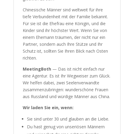
Chinesische Männer sind weltweit für ihre
tiefe Verbundenheit mit der Familie bekannt.
Für sie ist die Ehefrau eine Königin, und die
Kinder sind ihr höchster Wert. Wenn Sie von
einem Ehemann träumen, der nicht nur ein
Partner, sondern auch Ihre Stütze und Ihr
Schutz ist, sollten Sie Ihren Blick nach Osten
richten.
MeetingBoth
— Das ist nicht einfach nur
eine Agentur. Es ist Ihr Wegweiser zum Glück.
Wir helfen dabei, zwei Seelenverwandte
zusammenzubringen: wunderschöne Frauen
aus Russland und würdige Männer aus China.
Wir laden Sie ein, wenn:
Sie sind unter 30 und glauben an die Liebe.
Du hast genug von unseriösen Männern