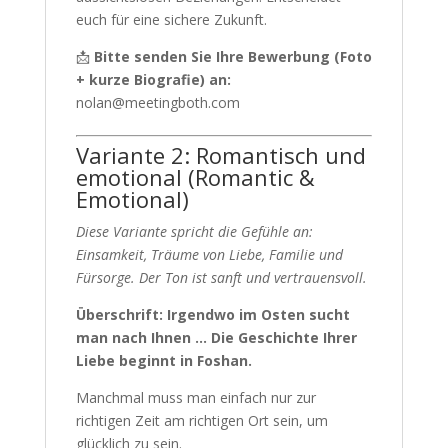
euch für eine sichere Zukunft.
📩
Bitte senden Sie Ihre Bewerbung (Foto
+ kurze Biografie) an:
nolan@meetingboth.com
Variante 2: Romantisch und
emotional (Romantic &
Emotional)
Diese Variante spricht die Gefühle an:
Einsamkeit, Träume von Liebe, Familie und
Fürsorge. Der Ton ist sanft und vertrauensvoll.
Überschrift: Irgendwo im Osten sucht
man nach Ihnen … Die Geschichte Ihrer
Liebe beginnt in Foshan.
Manchmal muss man einfach nur zur
richtigen Zeit am richtigen Ort sein, um
glücklich zu sein.