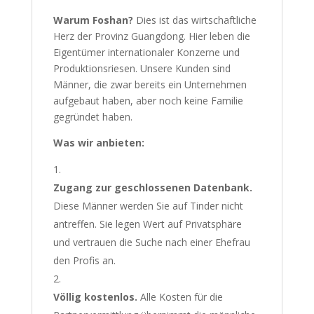
Warum Foshan?
Dies ist das wirtschaftliche
Herz der Provinz Guangdong. Hier leben die
Eigentümer internationaler Konzerne und
Produktionsriesen. Unsere Kunden sind
Männer, die zwar bereits ein Unternehmen
aufgebaut haben, aber noch keine Familie
gegründet haben.
Was wir anbieten:
Zugang zur geschlossenen Datenbank.
Diese Männer werden Sie auf Tinder nicht
antreffen. Sie legen Wert auf Privatsphäre
und vertrauen die Suche nach einer Ehefrau
den Profis an.
Völlig kostenlos.
Alle Kosten für die