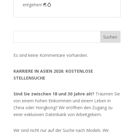
entgehen! 🌏💍
Suchen
Es sind keine Kommentare vorhanden.
KARRIERE IN ASIEN 2026: KOSTENLOSE
STELLENSUCHE
Sind Sie zwischen 18 und 30 Jahre alt?
Träumen Sie
von einem hohen Einkommen und einem Leben in
China oder Hongkong? Wir eröffnen den Zugang zu
einer exklusiven Datenbank von Arbeitgebern.
Wir sind nicht nur auf der Suche nach Models. Wir