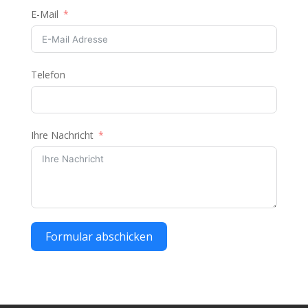
E-Mail
Telefon
Ihre Nachricht
Formular abschicken